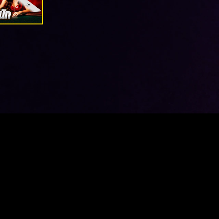
3FOX
ทางเข้า
สิโนสด
สมัคร
็อตออนไลน์
ลิ้งรับทรัพย์
มพันกีฬา
ติดต่อ
ยออนไลน์