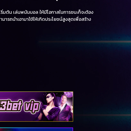
รเริ่มต้น เล่นพนันบอล ให้มีโอกาสในการชนะก็จะต้อง
สามารถนำเอามาใช้ให้เกิดประโยชน์สูงสุดเพื่อสร้าง