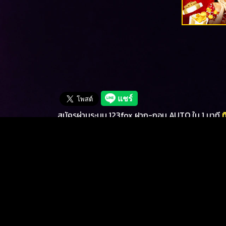
สมัครผ่านระบบ 123fox ฝาก-ถอน AUTO ใน 1 นาที
ที
ติดต่อสอบถาม
หรือ Call Center ยินดีบริการทุกท่