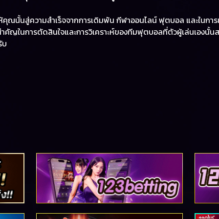
ะทำให้คุณนั้นสู่ความสำเร็จจากการเดิมพัน กีฬาออนไลน์ ฟุตบอล และในกา
คสำคัญในการตัดสินใจและการวิเคราะห์ของทีมฟุตบอลที่ตัวผู้เล่นเองนั้น
ับ