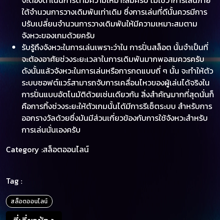
ใต้จำนวนการวางเดิมพันเท่าเดิม ซึ่งการเล่นที่ดีนั้นควรมีการ
ปรับเปลี่ยนจำนวนการวางเดิมพันให้มีความเหมาะสมตาม
จังหวะของเกมด้วยครับ
รับรู้ถึงจังหวะในการเล่นเพราะว่าใน การปั่นสล็อต นั้นจำเป็นที่
จะต้องอาศัยช่วงระยะเวลาในการเดิมพันมากพอสมควรครับ
ดังนั้นแล้วจังหวะในการเล่นหรือการกดแบบถี่ ๆ นั้น จะทำให้ตัว
ระบบซอฟต์แวร์สามารถจับการเคลื่อนไหวของผู้เล่นได้จริงใน
การปั่นแบบอัตโนมัติด้วยเช่นเดียวกัน สิ่งสำคัญมากที่สุดนั่นก็
คือการทิ้งช่วงระยะให้ตัวเกมนั้นได้มีการรีเซ็ตระบบ สำหรับการ
ออกรางวัลด้วยซึ่งมันมีส่วนเกี่ยวข้องกับการใช้จังหวะสำหรับ
การเล่นนั่นเองครับ
Category :
สล็อตออนไลน์
Tag :
สล็อตออนไลน์