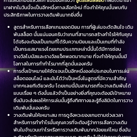
มาฝากในวันนี้จะเป็นอีกหนึ่งทางเลือกใหม่ ที่จะทำให้คุณนั้นพบกับ
ประสิทธิภาพในการวางเดิมพันมากยิ่งขึ้น
สูตรสำหรับการเลือกเกมยอดนิยม การที่ผู้เล่นจะตัดสินใจ เดิม
พันสล็อต นั้นแน่นอนครับว่าเกมที่สามารถสร้างกำไรให้กับคุณ
ได้จริงจะต้องเป็นเกมที่ได้รับความนิยมและเป็นเกมที่กำลัง
เป็นกระแสมาแรงโดยเกมประเภทเหล่านี้นั้นได้มีการซ่อน
รางวัลโบนัสและรางวัลแจ็คพอตมากมาย ที่จะทำให้คุณนั้นมี
โอกาสในการทำกำไรมากที่สุดนั่นเองครับ
การตั้งเป้าหมายให้ชัดเจนเป็นอีกหนึ่งองค์ประกอบในการเล่น
สล็อตออนไลน์ และนับได้ว่าเป็นหนึ่งในสูตรที่มีความสำคัญ
มากๆเลยทีเดียวครับ โดยเกมนี้มันสามารถที่จะวางเดิมพันได้
แบบเรื่อย ๆ ดังนั้นแล้วจำเป็นอย่างยิ่งที่คุณจะต้องมีเป้าหมาย
ซึ่งมันจะส่งผลให้การเล่นนั้นรู้ถึงทิศทางและรู้ถึงลิมิตในการวาง
เดิมพันนั่นเองครับ
วางเดิมพันให้เหมาะสม การดูจังหวะของเกมตามช่วงเวลา
สำหรับการทำกำไรนั้นคุณควรที่จะต้องรู้ว่าการเลือกวางเดิม
พันในจำนวนเท่าไรหรือการวางเดิมพันมากน้อยแค่ไหน ซึ่งมัน
จะต้องดำเนินการตามความเหมาะสมครับ ไม่ใช่ว่าการเล่นภาย