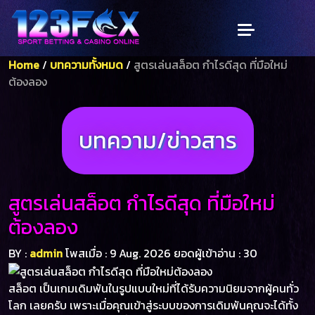
Home
/
บทความทั้งหมด
/
สูตรเล่นสล็อต กำไรดีสุด ที่มือใหม่
ต้องลอง
บทความ/ข่าวสาร
สูตรเล่นสล็อต กำไรดีสุด ที่มือใหม่
ต้องลอง
BY :
admin
โพสเมื่อ : 9 Aug. 2026
ยอดผู้เข้าอ่าน : 30
สล็อต เป็นเกมเดิมพันในรูปแบบใหม่ที่ได้รับความนิยมจากผู้คนทั่ว
โลก เลยครับ เพราะเมื่อคุณเข้าสู่ระบบของการเดิมพันคุณจะได้ทั้ง