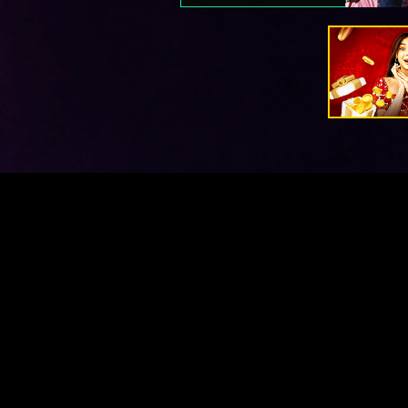
สมัครผ่านระบบ 123fox ฝาก-ถอน AUTO ใน 1 นาที
ที
ติดต่อสอบถาม
หรือ Call Center ยินดีบริการทุกท่