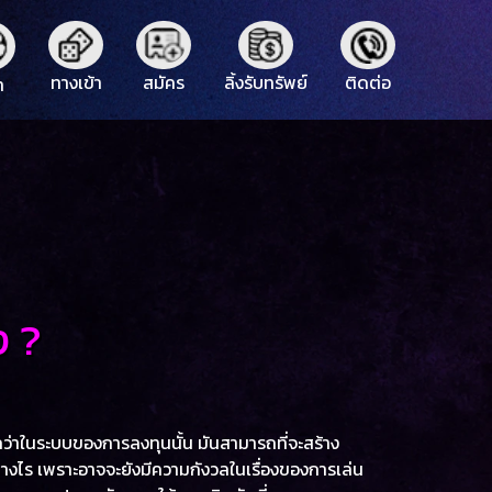
ทางเข้า
สมัคร
ลิ้งรับทรัพย์
ติดต่อ
า
ง ?
จากว่าในระบบของการลงทุนนั้น มันสามารถที่จะสร้าง
อย่างไร เพราะอาจจะยังมีความกังวลในเรื่องของการเล่น