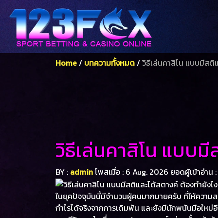
Home
/
บทความทั้งหมด
/
วิธีเล่นคาสิโน แบบมีสติ
วิธีเล่นคาสิโน แบบม
BY :
admin
โพสเมื่อ : 6 Aug. 2026
ยอดผู้เข้าอ่าน 
ในยุคปัจจุบันนี้มีจำนวนผู้คนมากมายครับ ที่ให้ความ
กำไรได้จริงจากการเดิมพัน และยังมีนักพนันมือใหม่อี