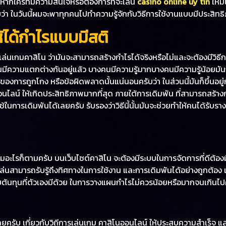
าหากใครที่มีความสนใจหรือต้องการที่จะเล่น
casino online uy tín
ให้ม
ว่า ในวันนี้ผมจะพาทุกคนไปทำความรู้จักกับวิธีการใช้งานแบบมีประสิท
ห้ได้กำไรแบบมีสติ
 เล่นเกมคาสิโน ว่ามันจะสามารถสร้างกำไรได้จริงหรือไม่และจะต้องมีวิ
นมีความแตกต่างกันอยู่แล้ว บางคนมีความรู้มากบางคนมีความรู้น้อยมั
งของการถูกโกง หรือข้อผิดพลาดนั้นแน่นอนครับว่า ในส่วนนี้มันก็ขึ้นอย
นออนไลน์ ให้เกิดประสิทธิภาพมากที่สุด ภายใต้การเดิมพัน ที่สามารถสร
ช้ในการเดิมพันได้เลยครับ รับรองว่าวิธีนี้นั้นมันจะช่วยทำให้คนได้รับร
่นเกมอะไรก็ตามครับ บนเว็บไซต์คาสิโน จะต้องมีระบบในการจัดการที่ดีต้
ผู้เล่นสามารถรับรู้ถึงทิศทางในการใช้งาน และการเดิมพันได้อย่างถูกต้อ
ับต้นทุนที่ตัวเองมีด้วย ในการวางแผนกำไรไม่ควรน้อยหรือมากจนเกินไ
ยครับ เกี่ยวกับวิถีการเล่นเกม คาสิโนออนไลน์ ให้ประสบความสำเร็จ แล