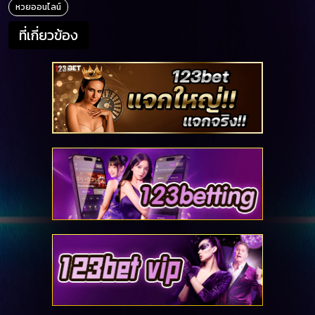
หวยออนไลน์
ที่เกี่ยวข้อง