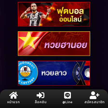
หน้าแรก
ล็อคอิน
@Line
สมัครสมาชิก