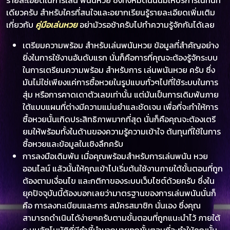
เดียวครับ สำหรับใครที่สนใจและอยากเรียนรู้รายละเอียดเพิ่มเติม
เกี่ยวกับ
คู่มือเล่นหวย
อย่ามัวรอช้าครับไปทำความรู้จักกันได้เลย
เตรียมความพร้อม สำหรับเล่นพนันหวย ข้อมูลที่สำคัญอย่าง
ยิ่งในการใช้งานอันดับแรก นั่นก็คือการที่คุณจะต้องรู้จักระบบ
ในการเตรียมความพร้อม สำหรับการ เล่นพนันหวย ครับ ซึ่ง
มันไม่ใช่เพียงแค่การซื้อหวยในรูปแบบทั่วๆไปที่ใช้ระบบในการ
สุ่ม หรือการคาดเดาตัวเลขเท่านั้น แต่มันเป็นการเดิมพันภาย
ใต้แบบแผนที่ต่างมีความแม่นยำและชัดเจน เพื่อที่จะทำให้การ
ซื้อหวยนั้นเกิดประสิทธิภาพมากที่สุด นั่นก็คือคุณจะต้องเตรี
ยมให้พร้อมทั้งในด้านของความรู้ความเข้าใจ ต้นทุนที่ใช้ในการ
ซื้อหวยและข้อมูลในเชิงลึกครับ
การลงมือเดิมพัน เมื่อคุณพร้อมสำหรับการเล่นพนัน หวย
ออนไลน์ แล้วนั้นให้คุณเข้าไปเริ่มต้นใช้งานภายใต้ขั้นตอนที่ถูก
ต้องตามเงื่อนไข และกติกาของระบบเว็บไซต์ด้วยครับ ซึ่งใน
ยุคปัจจุบันนี้ต้องบอกเลยว่ามาตรฐานของการเล่นพนันนั่นก็
คือ การลงทะเบียนและการ สมัครสมาชิก นั่นเอง ซึ่งคุณ
สามารถดำเนินได้ง่ายๆครับตามขั้นตอนที่ถูกแนะนำไว้ ภายใต้
ระบบอัตโนมัติที่มีคำชี้นำมากมายทุกขั้นตอนที่จะทำให้คุณนั้น