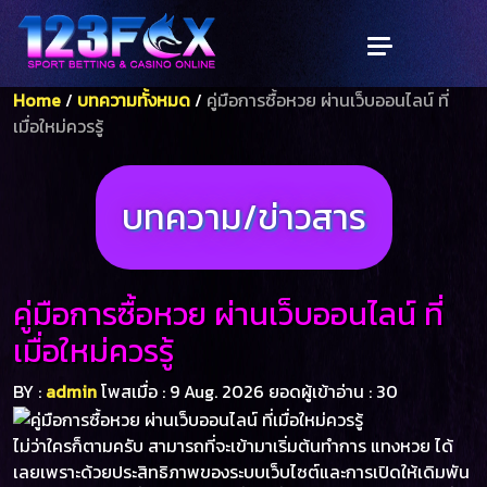
Home
/
บทความทั้งหมด
/
คู่มือการซื้อหวย ผ่านเว็บออนไลน์ ที่
เมื่อใหม่ควรรู้
บทความ/ข่าวสาร
คู่มือการซื้อหวย ผ่านเว็บออนไลน์ ที่
เมื่อใหม่ควรรู้
BY :
admin
โพสเมื่อ : 9 Aug. 2026
ยอดผู้เข้าอ่าน : 30
ไม่ว่าใครก็ตามครับ สามารถที่จะเข้ามาเริ่มต้นทำการ แทงหวย ได้
เลยเพราะด้วยประสิทธิภาพของระบบเว็บไซต์และการเปิดให้เดิมพัน