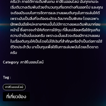
ครับว่า ภายใต้การเดิมพันเกม คาสิโนออนไลน์ นั้นทุกเกมจะ
เริ่มต้นวางเดิมพันด้วยจำนวนทุนที่แตกต่างกันออกไป และคุณ
จะต้องมีระบบในการจัดการและวางแผนต้นทุนในการเล่นให้ดี
เพราะมันเป็นสิ่งที่จะต้องระมัดระวังมากเป็นพิเศษ โดยเฉพาะ
นักพนันมือใหม่หลายๆคนนั้นไม่มีการวางแผนเดิมพันมาก่อน
หน้านี้ ซึ่งอาจจะทำให้เกิดการใช้ทุน ที่สิ้นเปลืองหรือใช้ทุนเกิน
ความจำเป็นนั่นเองครับ เพราะฉะนั้นแล้วจะต้องมีการวางแผน
ในเรื่องต้นทุนให้เป็นโดยไม่ใช้เงินที่สำคัญหรือจำเป็นต่อการใช้
ชีวิตประจำวัน มาเป็นทุนเพื่อใช้ในการเล่นพนันโดยเด็ดขาด
ครับ
Category :
คาสิโนออนไลน์
Tag :
คาสิโนออนไลน์
ที่เกี่ยวข้อง