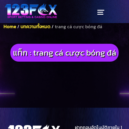
Home
/
บทความทั้งหมด
/
trang cá cược bóng đá
แท็ก : trang cá cược bóng đá
ฝากถอนอัตโนมัติภายใน 1