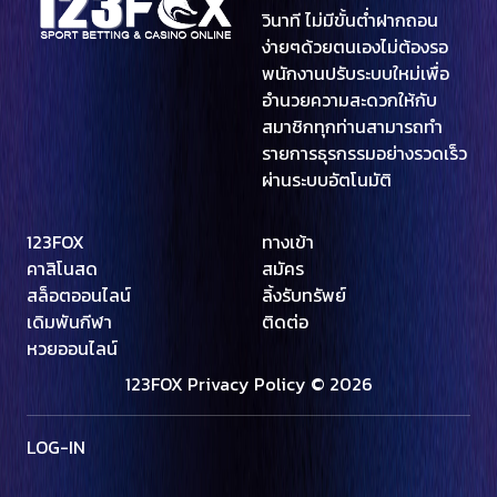
วินาที ไม่มีขั้นต่ำฝากถอน
ง่ายๆด้วยตนเองไม่ต้องรอ
พนักงานปรับระบบใหม่เพื่อ
อำนวยความสะดวกให้กับ
สมาชิกทุกท่านสามารถทำ
รายการธุรกรรมอย่างรวดเร็ว
ผ่านระบบอัตโนมัติ
123FOX
ทางเข้า
คาสิโนสด
สมัคร
สล็อตออนไลน์
ลิ้งรับทรัพย์
เดิมพันกีฬา
ติดต่อ
หวยออนไลน์
123FOX Privacy Policy © 2026
LOG-IN