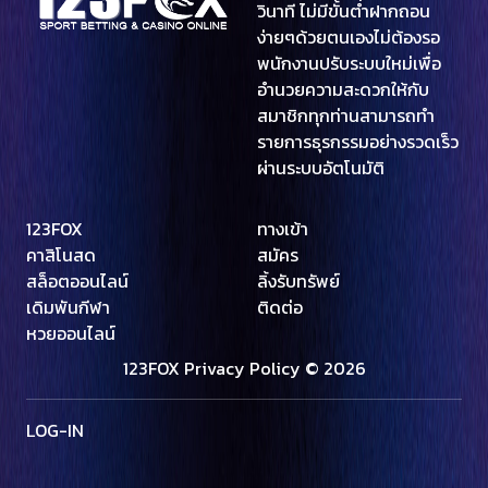
วินาที ไม่มีขั้นต่ำฝากถอน
ง่ายๆด้วยตนเองไม่ต้องรอ
พนักงานปรับระบบใหม่เพื่อ
อำนวยความสะดวกให้กับ
สมาชิกทุกท่านสามารถทำ
รายการธุรกรรมอย่างรวดเร็ว
ผ่านระบบอัตโนมัติ
123FOX
ทางเข้า
คาสิโนสด
สมัคร
สล็อตออนไลน์
ลิ้งรับทรัพย์
เดิมพันกีฬา
ติดต่อ
หวยออนไลน์
123FOX Privacy Policy © 2026
LOG-IN